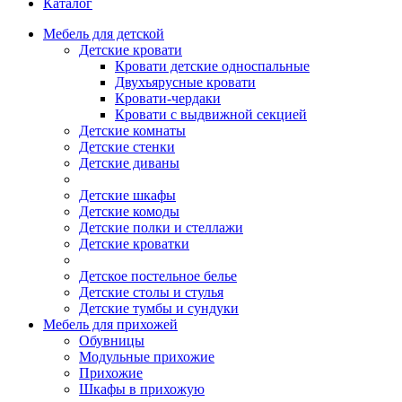
Каталог
Мебель для детской
Детские кровати
Кровати детские односпальные
Двухъярусные кровати
Кровати-чердаки
Кровати с выдвижной секцией
Детские комнаты
Детские стенки
Детские диваны
Детские шкафы
Детские комоды
Детские полки и стеллажи
Детские кроватки
Детское постельное белье
Детские столы и стулья
Детские тумбы и сундуки
Мебель для прихожей
Обувницы
Модульные прихожие
Прихожие
Шкафы в прихожую