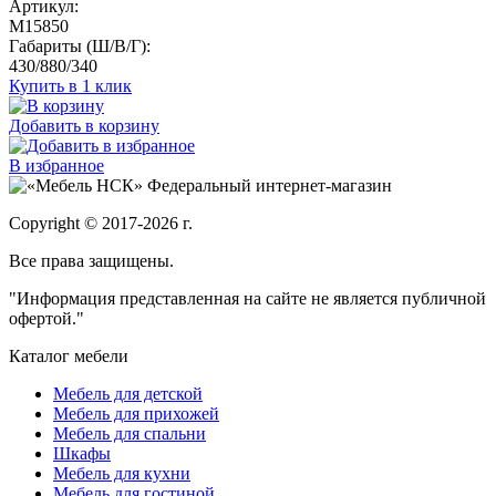
Артикул:
M15850
Габариты (Ш/В/Г):
430/880/340
Купить в 1 клик
Добавить в корзину
В избранное
Федеральный интернет-магазин
Copyright © 2017-2026 г.
Все права защищены.
"Информация представленная на сайте не является публичной
офертой."
Каталог мебели
Мебель для детской
Мебель для прихожей
Мебель для спальни
Шкафы
Мебель для кухни
Мебель для гостиной