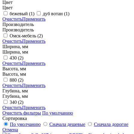
Цвет
Цвет
бежевый
(1)
дуб вотан
(1)
Очистить
Применить
Производитель
Производитель
Омск-мебель
(2)
Очистить
Применить
Ширина, мм
Ширина, мм
430
(2)
Очистить
Применить
Высота, мм
Высота, мм
880
(2)
Очистить
Применить
Глубина, мм
Глубина, мм
340
(2)
Очистить
Применить
Очистить фильтры
По умолчанию
Сортировка
По умолчанию
Сначала дешевые
Сначала дорогие
Отмена