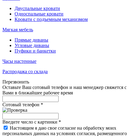
Двуспальные кровати
Односпальные кровати
Кровати с подъемным механизмом
Мягкая мебель
Прямые диваны
Угловые диваны
Пуфики и банкетки
Часы настенные
Распродажа со склада
Перезвонить
Оставьте Ваш сотовый телефон и наш менеджер свяжется с
Вами в ближайшее рабочее время
Сотовый телефон
*
Введите число с картинки
*
Настоящим я даю свое согласие на обработку моих
персональных данных на условиях согласия, размещенного