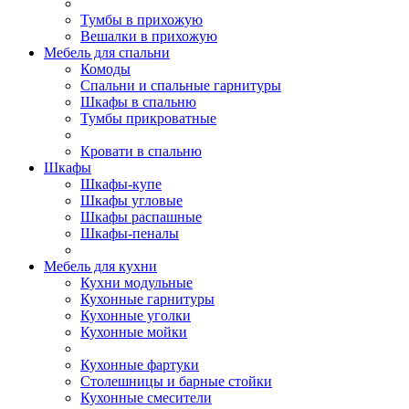
Тумбы в прихожую
Вешалки в прихожую
Мебель для спальни
Комоды
Спальни и спальные гарнитуры
Шкафы в спальню
Тумбы прикроватные
Кровати в спальню
Шкафы
Шкафы-купе
Шкафы угловые
Шкафы распашные
Шкафы-пеналы
Мебель для кухни
Кухни модульные
Кухонные гарнитуры
Кухонные уголки
Кухонные мойки
Кухонные фартуки
Столешницы и барные стойки
Кухонные смесители