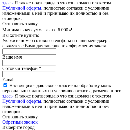
здесь
. Я также подтверждаю что ознакомлен с текстом
Публичной оферты
, полностью согласен с условиями,
изложенными в ней и принимаю их полностью и без
оговорок.
Отправить заявку
Минимальная сумма заказа 6 000 ₽
Вы хотите купить:
Укажите номер сотового телефона и наши менеджеры
свяжутся с Вами для завершения оформления заказа
Ваше имя
Сотовый телефон
*
E-mail
Настоящим я даю свое согласие на обработку моих
персональных данных на условиях согласия, размещенного
здесь
. Я также подтверждаю что ознакомлен с текстом
Публичной оферты
, полностью согласен с условиями,
изложенными в ней и принимаю их полностью и без
оговорок.
Отправить заявку
Обратный звонок
Выберите город