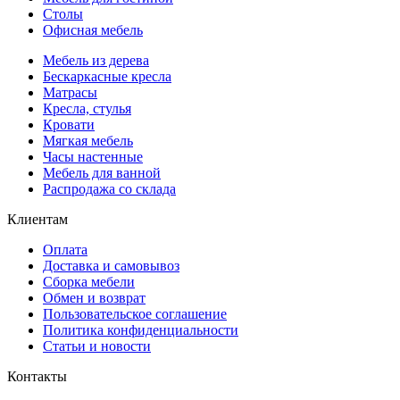
Столы
Офисная мебель
Мебель из дерева
Бескаркасные кресла
Матрасы
Кресла, стулья
Кровати
Мягкая мебель
Часы настенные
Мебель для ванной
Распродажа со склада
Клиентам
Оплата
Доставка и самовывоз
Сборка мебели
Обмен и возврат
Пользовательское соглашение
Политика конфиденциальности
Статьи и новости
Контакты