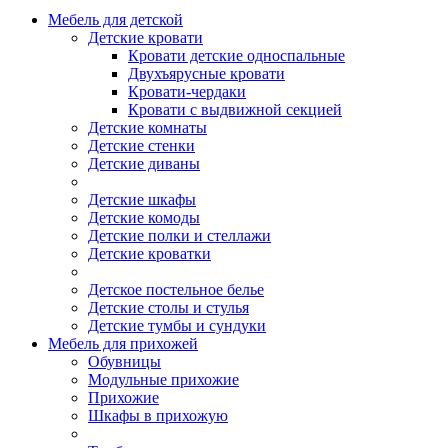
Мебель для детской
Детские кровати
Кровати детские односпальные
Двухъярусные кровати
Кровати-чердаки
Кровати с выдвижной секцией
Детские комнаты
Детские стенки
Детские диваны
Детские шкафы
Детские комоды
Детские полки и стеллажи
Детские кроватки
Детское постельное белье
Детские столы и стулья
Детские тумбы и сундуки
Мебель для прихожей
Обувницы
Модульные прихожие
Прихожие
Шкафы в прихожую