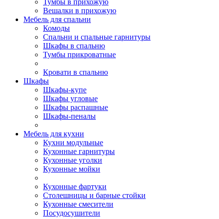
Тумбы в прихожую
Вешалки в прихожую
Мебель для спальни
Комоды
Спальни и спальные гарнитуры
Шкафы в спальню
Тумбы прикроватные
Кровати в спальню
Шкафы
Шкафы-купе
Шкафы угловые
Шкафы распашные
Шкафы-пеналы
Мебель для кухни
Кухни модульные
Кухонные гарнитуры
Кухонные уголки
Кухонные мойки
Кухонные фартуки
Столешницы и барные стойки
Кухонные смесители
Посудосушители