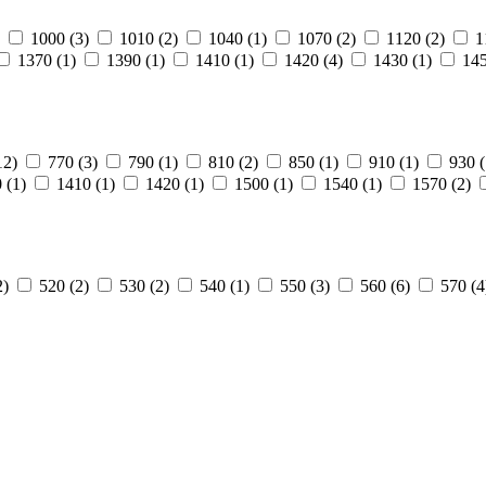
1000
(3)
1010
(2)
1040
(1)
1070
(2)
1120
(2)
1
1370
(1)
1390
(1)
1410
(1)
1420
(4)
1430
(1)
14
12)
770
(3)
790
(1)
810
(2)
850
(1)
910
(1)
930
(
0
(1)
1410
(1)
1420
(1)
1500
(1)
1540
(1)
1570
(2)
2)
520
(2)
530
(2)
540
(1)
550
(3)
560
(6)
570
(4