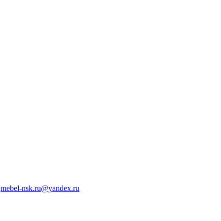
mebel-nsk.ru@yandex.ru