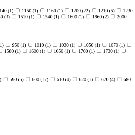
140
(1)
1150
(1)
1160
(1)
1200
(22)
1210
(5)
1230
50
(3)
1510
(1)
1540
(1)
1600
(1)
1860
(2)
2000
1)
950
(1)
1010
(1)
1030
(1)
1050
(1)
1070
(1)
1580
(1)
1600
(1)
1650
(1)
1700
(1)
1730
(1)
)
590
(5)
600
(17)
610
(4)
620
(1)
670
(4)
680