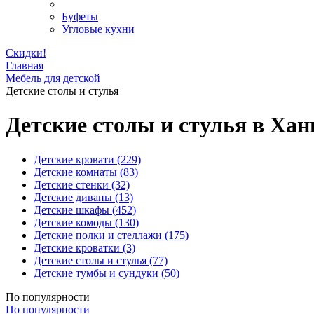
Буфеты
Угловые кухни
Скидки!
Главная
Мебель для детской
Детские столы и стулья
Детские столы и стулья в Хан
Детские кровати
(229)
Детские комнаты
(83)
Детские стенки
(32)
Детские диваны
(13)
Детские шкафы
(452)
Детские комоды
(130)
Детские полки и стеллажи
(175)
Детские кроватки
(3)
Детские столы и стулья
(77)
Детские тумбы и сундуки
(50)
По популярности
По популярности