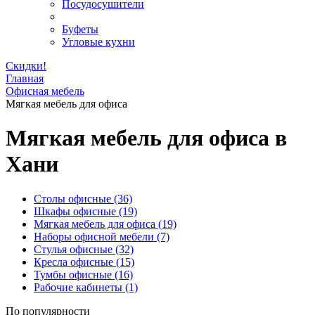
Посудосушители
Буфеты
Угловые кухни
Скидки!
Главная
Офисная мебель
Мягкая мебель для офиса
Мягкая мебель для офиса в
Хани
Столы офисные
(36)
Шкафы офисные
(19)
Мягкая мебель для офиса
(19)
Наборы офисной мебели
(7)
Стулья офисные
(32)
Кресла офисные
(15)
Тумбы офисные
(16)
Рабочие кабинеты
(1)
По популярности