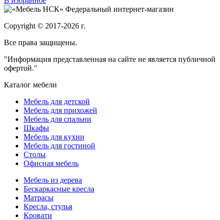
В избранное
Федеральный интернет-магазин
Copyright © 2017-2026 г.
Все права защищены.
"Информация представленная на сайте не является публичной
офертой."
Каталог мебели
Мебель для детской
Мебель для прихожей
Мебель для спальни
Шкафы
Мебель для кухни
Мебель для гостиной
Столы
Офисная мебель
Мебель из дерева
Бескаркасные кресла
Матрасы
Кресла, стулья
Кровати