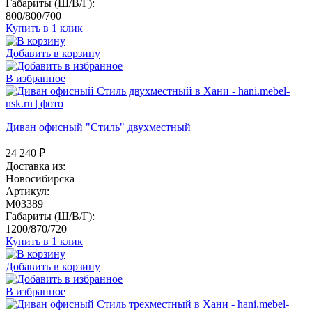
Габариты (Ш/В/Г):
800/800/700
Купить в 1 клик
Добавить в корзину
В избранное
Диван офисный "Стиль" двухместный
24 240
₽
Доставка из:
Новосибирска
Артикул:
M03389
Габариты (Ш/В/Г):
1200/870/720
Купить в 1 клик
Добавить в корзину
В избранное