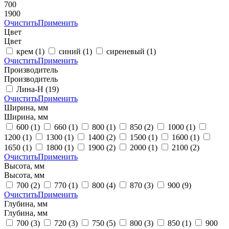
700
1900
Очистить
Применить
Цвет
Цвет
крем
(1)
синий
(1)
сиреневый
(1)
Очистить
Применить
Производитель
Производитель
Лина-Н
(19)
Очистить
Применить
Ширина, мм
Ширина, мм
600
(1)
660
(1)
800
(1)
850
(2)
1000
(1)
1200
(1)
1300
(1)
1400
(2)
1500
(1)
1600
(1)
1650
(1)
1800
(1)
1900
(2)
2000
(1)
2100
(2)
Очистить
Применить
Высота, мм
Высота, мм
700
(2)
770
(1)
800
(4)
870
(3)
900
(9)
Очистить
Применить
Глубина, мм
Глубина, мм
700
(3)
720
(3)
750
(5)
800
(3)
850
(1)
900