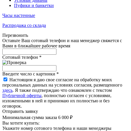
Угловые диваны
Пуфики и банкетки
Часы настенные
Распродажа со склада
Перезвонить
Оставьте Ваш сотовый телефон и наш менеджер свяжется с
Вами в ближайшее рабочее время
Сотовый телефон
*
Введите число с картинки
*
Настоящим я даю свое согласие на обработку моих
персональных данных на условиях согласия, размещенного
здесь
. Я также подтверждаю что ознакомлен с текстом
Публичной оферты
, полностью согласен с условиями,
изложенными в ней и принимаю их полностью и без
оговорок.
Отправить заявку
Минимальная сумма заказа 6 000 ₽
Вы хотите купить:
Укажите номер сотового телефона и наши менеджеры