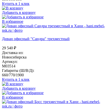
Купить в 1 клик
Добавить в корзину
В избранное
Диван офисный "Сандра" трехместный
29 540
₽
Доставка из:
Новосибирска
Артикул:
M03514
Габариты (Ш/В/Д):
660/770/1900
Купить в 1 клик
Добавить в корзину
В избранное