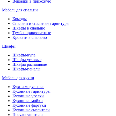
Вешалки в прихожую
Мебель для спальни
Комоды
Спальни и спальные гарнитуры
Шкафы в спальню
Тумбы прикроватные
Кровати в спальню
Шкафы
Шкафы-купе
Шкафы угловые
Шкафы распашные
Шкафы-пеналы
Мебель для кухни
Кухни модульные
Кухонные гарнитуры
Кухонные уголки
Кухонные мойки
Кухонные фартуки
Кухонные смесители
Посудосушители