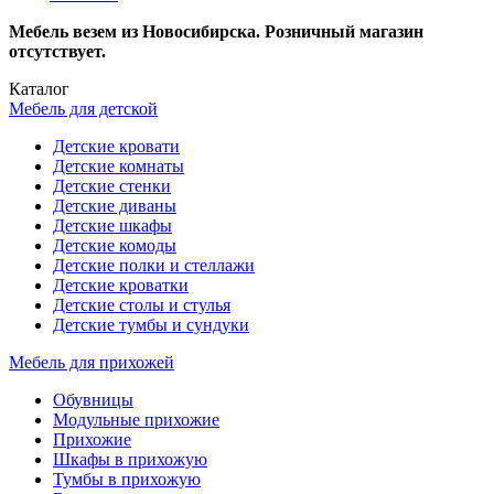
Мебель везем из Новосибирска. Розничный магазин
отсутствует.
Каталог
Мебель для детской
Детские кровати
Детские комнаты
Детские стенки
Детские диваны
Детские шкафы
Детские комоды
Детские полки и стеллажи
Детские кроватки
Детские столы и стулья
Детские тумбы и сундуки
Мебель для прихожей
Обувницы
Модульные прихожие
Прихожие
Шкафы в прихожую
Тумбы в прихожую