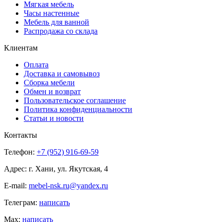
Мягкая мебель
Часы настенные
Мебель для ванной
Распродажа со склада
Клиентам
Оплата
Доставка и самовывоз
Сборка мебели
Обмен и возврат
Пользовательское соглашение
Политика конфиденциальности
Статьи и новости
Контакты
Телефон:
+7 (952) 916-69-59
Адрес: г. Хани, ул. Якутская, 4
E-mail:
mebel-nsk.ru@yandex.ru
Телеграм:
написать
Мах:
написать