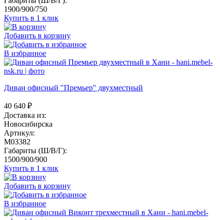
Габариты (Ш/В/Г):
1900/900/750
Купить в 1 клик
Добавить в корзину
В избранное
Диван офисный "Премьер" двухместный
40 640
₽
Доставка из:
Новосибирска
Артикул:
M03382
Габариты (Ш/В/Г):
1500/900/900
Купить в 1 клик
Добавить в корзину
В избранное