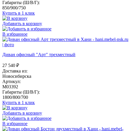
Габариты (Ш/В/Г):
850/900/750
Купить в 1 клик
Добавить в корзину
В избранное
Диван офисный "Арт" трехместный
27 540
₽
Доставка из:
Новосибирска
Артикул:
M03392
Габариты (Ш/В/Г):
1800/800/700
Купить в 1 клик
Добавить в корзину
В избранное