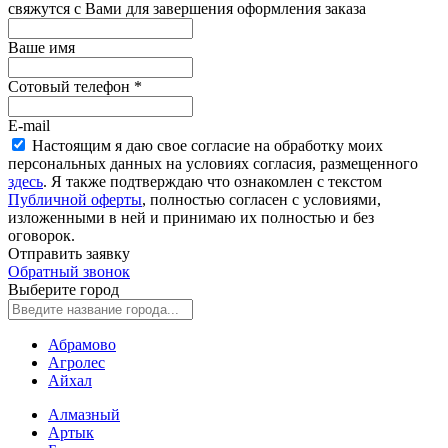
свяжутся с Вами для завершения оформления заказа
Ваше имя
Сотовый телефон
*
E-mail
Настоящим я даю свое согласие на обработку моих
персональных данных на условиях согласия, размещенного
здесь
. Я также подтверждаю что ознакомлен с текстом
Публичной оферты
, полностью согласен с условиями,
изложенными в ней и принимаю их полностью и без
оговорок.
Отправить заявку
Обратный звонок
Выберите город
Абрамово
Агролес
Айхал
Алмазный
Артык