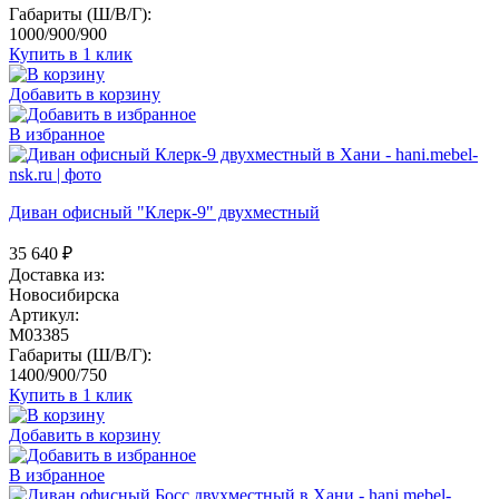
Габариты (Ш/В/Г):
1000/900/900
Купить в 1 клик
Добавить в корзину
В избранное
Диван офисный "Клерк-9" двухместный
35 640
₽
Доставка из:
Новосибирска
Артикул:
M03385
Габариты (Ш/В/Г):
1400/900/750
Купить в 1 клик
Добавить в корзину
В избранное