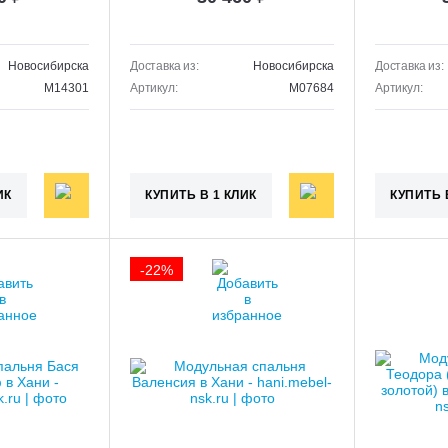
Новосибирска
Доставка из:
Новосибирска
Доставка из:
M14301
Артикул:
M07684
Артикул:
ИК
КУПИТЬ В 1 КЛИК
КУПИТЬ 
-22%