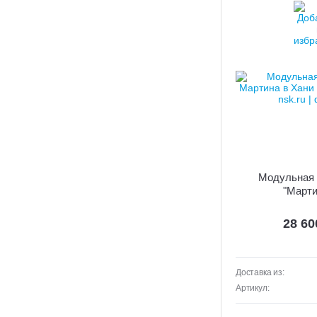
Модульная 
"Марти
28 6
Доставка из:
Артикул: