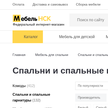
Оплата
Доставка и самовывоз
Сборка мебели
Федеральный интернет-магазин
Каталог
Мебель для детской
М
Главная
Мебель для спальни
Спальни и спальн
Спальни и спальные 
Комоды
(412)
По популярности
Спальни и спальные
Производитель
гарнитуры
(132)
Белый
Серый