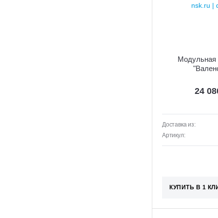
Модульная 
"Вален
24 0
Доставка из:
Артикул:
КУПИТЬ В 1 КЛ