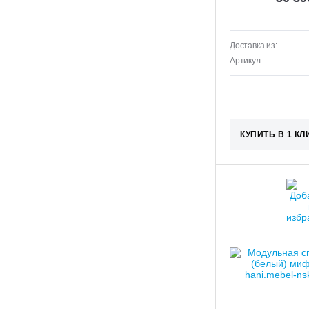
Доставка из:
Артикул:
КУПИТЬ В 1 КЛ