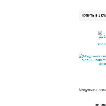
КУПИТЬ В 1 КЛ
Модульная спал
30 3