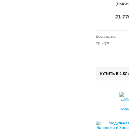
(гориз
21 7
Доставка из:
Артикул:
КУПИТЬ В 1 КЛ