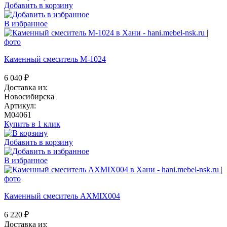
Добавить в корзину
В избранное
Каменный смеситель М-1024
6 040
₽
Доставка из:
Новосибирска
Артикул:
M04061
Купить в 1 клик
Добавить в корзину
В избранное
Каменный смеситель AXMIX004
6 220
₽
Доставка из: