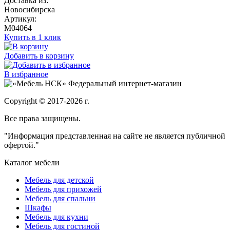
Доставка из:
Новосибирска
Артикул:
M04064
Купить в 1 клик
Добавить в корзину
В избранное
Федеральный интернет-магазин
Copyright © 2017-2026 г.
Все права защищены.
"Информация представленная на сайте не является публичной
офертой."
Каталог мебели
Мебель для детской
Мебель для прихожей
Мебель для спальни
Шкафы
Мебель для кухни
Мебель для гостиной