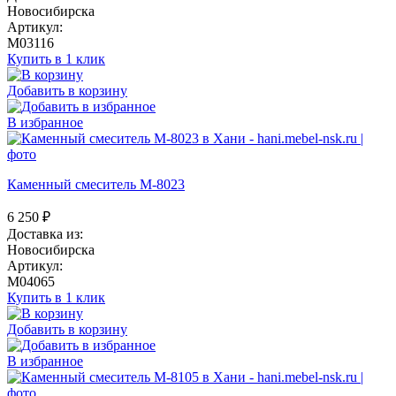
Новосибирска
Артикул:
M03116
Купить в 1 клик
Добавить в корзину
В избранное
Каменный смеситель М-8023
6 250
₽
Доставка из:
Новосибирска
Артикул:
M04065
Купить в 1 клик
Добавить в корзину
В избранное