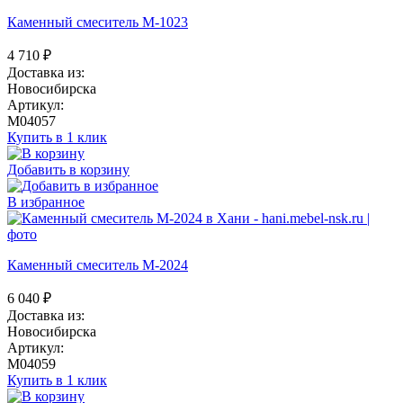
Каменный смеситель М-1023
4 710
₽
Доставка из:
Новосибирска
Артикул:
M04057
Купить в 1 клик
Добавить в корзину
В избранное
Каменный смеситель М-2024
6 040
₽
Доставка из:
Новосибирска
Артикул:
M04059
Купить в 1 клик