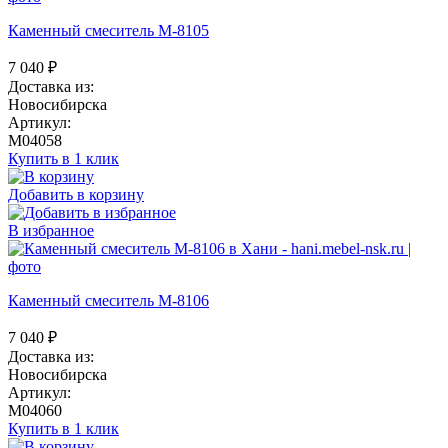
Каменный смеситель М-8105
7 040
₽
Доставка из:
Новосибирска
Артикул:
M04058
Купить в 1 клик
Добавить в корзину
В избранное
Каменный смеситель М-8106
7 040
₽
Доставка из:
Новосибирска
Артикул:
M04060
Купить в 1 клик