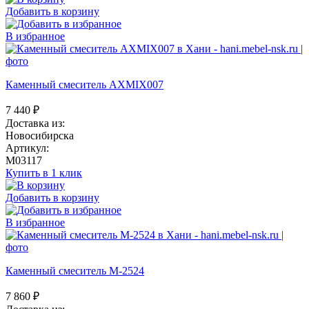
Добавить в корзину
В избранное
Каменный смеситель AXMIX007
7 440
₽
Доставка из:
Новосибирска
Артикул:
M03117
Купить в 1 клик
Добавить в корзину
В избранное
Каменный смеситель М-2524
7 860
₽