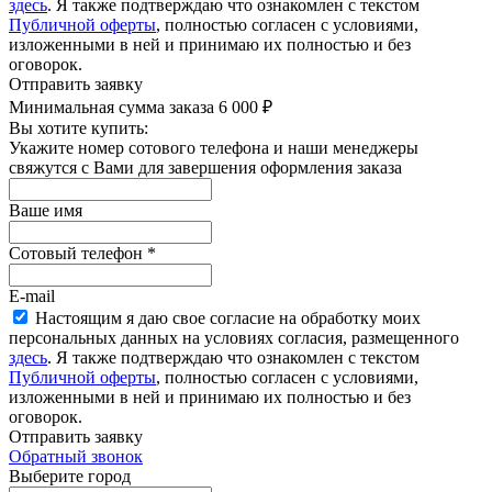
здесь
. Я также подтверждаю что ознакомлен с текстом
Публичной оферты
, полностью согласен с условиями,
изложенными в ней и принимаю их полностью и без
оговорок.
Отправить заявку
Минимальная сумма заказа 6 000 ₽
Вы хотите купить:
Укажите номер сотового телефона и наши менеджеры
свяжутся с Вами для завершения оформления заказа
Ваше имя
Сотовый телефон
*
E-mail
Настоящим я даю свое согласие на обработку моих
персональных данных на условиях согласия, размещенного
здесь
. Я также подтверждаю что ознакомлен с текстом
Публичной оферты
, полностью согласен с условиями,
изложенными в ней и принимаю их полностью и без
оговорок.
Отправить заявку
Обратный звонок
Выберите город