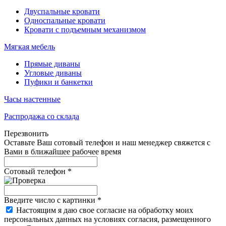
Двуспальные кровати
Односпальные кровати
Кровати с подъемным механизмом
Мягкая мебель
Прямые диваны
Угловые диваны
Пуфики и банкетки
Часы настенные
Распродажа со склада
Перезвонить
Оставьте Ваш сотовый телефон и наш менеджер свяжется с
Вами в ближайшее рабочее время
Сотовый телефон
*
Введите число с картинки
*
Настоящим я даю свое согласие на обработку моих
персональных данных на условиях согласия, размещенного