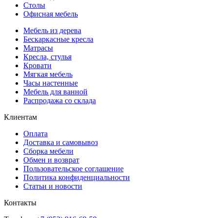
Столы
Офисная мебель
Мебель из дерева
Бескаркасные кресла
Матрасы
Кресла, стулья
Кровати
Мягкая мебель
Часы настенные
Мебель для ванной
Распродажа со склада
Клиентам
Оплата
Доставка и самовывоз
Сборка мебели
Обмен и возврат
Пользовательское соглашение
Политика конфиденциальности
Статьи и новости
Контакты