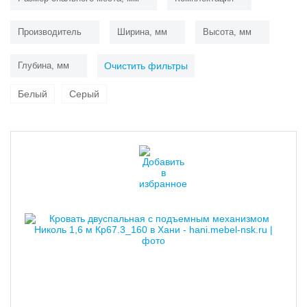
Производитель
Ширина, мм
Высота, мм
Глубина, мм
Очистить фильтры
Белый
Серый