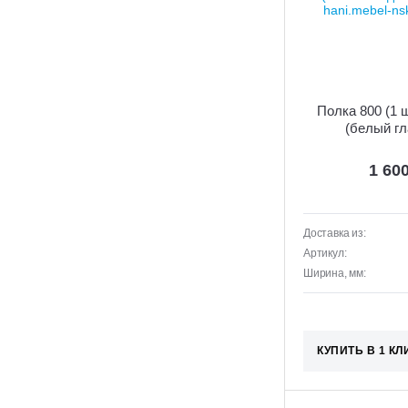
Полка 800 (1 ш
(белый гл
1 60
Доставка из:
Артикул:
Ширина, мм:
КУПИТЬ В 1 КЛ