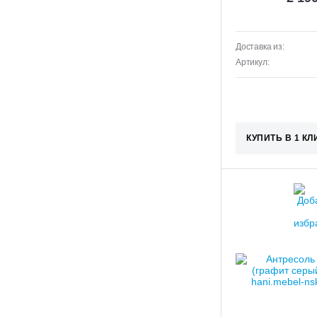
Доставка из:
Артикул:
КУПИТЬ В 1 КЛ