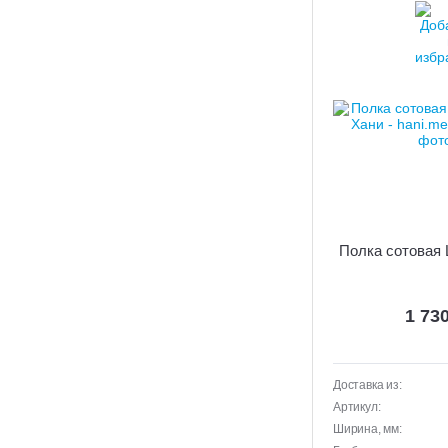
Полка сотовая 
1 73
Доставка из:
Артикул:
Ширина, мм: