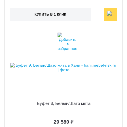
КУПИТЬ В 1 КЛИК
Буфет 9, Белый/Шато мята
29 580
₽