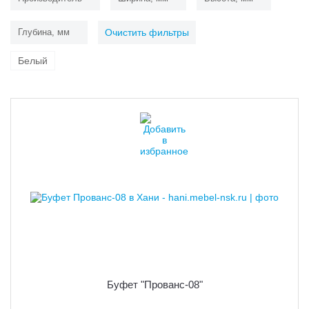
Глубина, мм
Очистить фильтры
Белый
Буфет "Прованс-08"