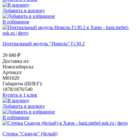
Добавить в корзину
В избранное
Центральный модуль "Николь" Гс30.2
29 680
₽
Доставка из:
Новосибирска
Артикул:
M01020
Габариты (Ш/В/Г):
1878/1876/540
Купить в 1 клик
Добавить в корзину
В избранное
Стенка "Сканди" (белый)