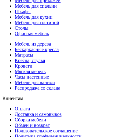
Мебель для прихожей
Мебель для спальни
Шкафы
Мебель для кухни
Мебель для гостиной
Столы
Офисная мебель
Мебель из дерева
Бескаркасные кресла
Матрасы
Кресла, стулья
Кровати
Мягкая мебель
Часы настенные
Мебель для ванной
Распродажа со склада
Клиентам
Оплата
Доставка и самовывоз
Сборка мебели
Обмен и возврат
Пользовательское соглашение
Политика конфиденциальности