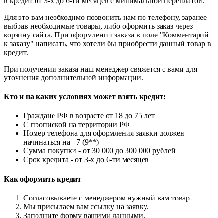
в кредит от 3-х до 6-ти месяцев с минимальной переплатой.
Для это вам необходимо позвонить нам по телефону, заранее
выбрав необходимые товары, либо оформить заказ через
корзину сайта. При оформлении заказа в поле "Комментарий
к заказу" написать, что хотели бы приобрести данный товар в
кредит.
При получении заказа наш менеджер свяжется с вами для
уточнения дополнительной информации.
Кто и на каких условиях может взять кредит:
Граждане РФ в возрасте от 18 до 75 лет
С пропиской на территории РФ
Номер телефона для оформления заявки должен
начинаться на +7 (9**)
Сумма покупки - от 30 000 до 300 000 рублей
Срок кредита - от 3-х до 6-ти месяцев
Как оформить кредит
Согласовываете с менеджером нужный вам товар.
Мы присылаем вам ссылку на заявку.
Заполните форму вашими данными.