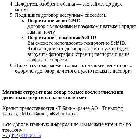
Дождитесь одобрения банка — это займет до двух
минут.
Подпишите договор доступным способом.
Подписание через СМС
Договор с условиями и графиком платежей придет
вам на почту
Подписание с помощью Self ID
Вы сможете использовать технологию Self ID.
Чтобы подписать договор онлайн, нужно будет
загрузить фотографии страниц паспорта и ваше
селфи с паспортом
Получить товар может только тот человек, на которого
оформлен договор, для этого нужно показать паспорт.
Магазин отгрузит вам товар только после зачисления
денежных средств на расчетный счет.
Кредит предоставляется «Т-Банк» (ранее АО «Тинькофф
Банк»), «МТС-Банк», «Kviku Банк».
Всю дополнительную информацию Вы можете уточнить по
телефону:
+7 (952) 916-69-59
.