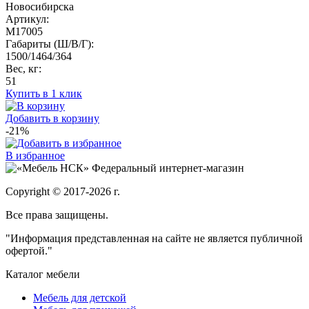
Новосибирска
Артикул:
M17005
Габариты (Ш/В/Г):
1500/1464/364
Вес, кг:
51
Купить в 1 клик
Добавить в корзину
-21%
В избранное
Федеральный интернет-магазин
Copyright © 2017-2026 г.
Все права защищены.
"Информация представленная на сайте не является публичной
офертой."
Каталог мебели
Мебель для детской