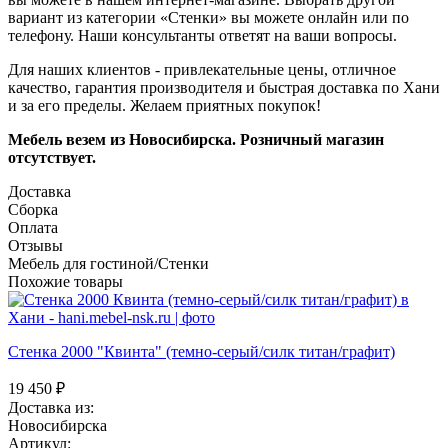
вариант из категории «Стенки» вы можете онлайн или по
телефону. Наши консультанты ответят на ваши вопросы.
Для наших клиентов - привлекательные цены, отличное
качество, гарантия производителя и быстрая доставка по Хани
и за его пределы. Желаем приятных покупок!
Мебель везем из Новосибирска. Розничный магазин
отсутствует.
Доставка
Сборка
Оплата
Отзывы
Мебель для гостиной/Стенки
Похожие товары
Стенка 2000 "Квинта" (темно-серый/силк титан/графит)
19 450
₽
Доставка из:
Новосибирска
Артикул: