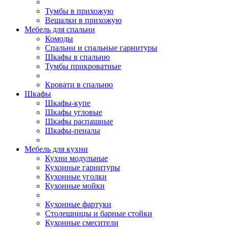
Тумбы в прихожую
Вешалки в прихожую
Мебель для спальни
Комоды
Спальни и спальные гарнитуры
Шкафы в спальню
Тумбы прикроватные
Кровати в спальню
Шкафы
Шкафы-купе
Шкафы угловые
Шкафы распашные
Шкафы-пеналы
Мебель для кухни
Кухни модульные
Кухонные гарнитуры
Кухонные уголки
Кухонные мойки
Кухонные фартуки
Столешницы и барные стойки
Кухонные смесители