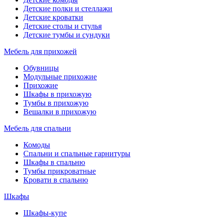
Детские полки и стеллажи
Детские кроватки
Детские столы и стулья
Детские тумбы и сундуки
Мебель для прихожей
Обувницы
Модульные прихожие
Прихожие
Шкафы в прихожую
Тумбы в прихожую
Вешалки в прихожую
Мебель для спальни
Комоды
Спальни и спальные гарнитуры
Шкафы в спальню
Тумбы прикроватные
Кровати в спальню
Шкафы
Шкафы-купе