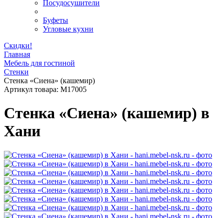
Посудосушители
Буфеты
Угловые кухни
Скидки!
Главная
Мебель для гостиной
Стенки
Стенка «Сиена» (кашемир)
Артикул товара:
M17005
Стенка «Сиена» (кашемир) в
Хани