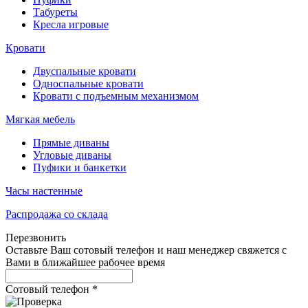
Табуреты
Кресла игровые
Кровати
Двуспальные кровати
Односпальные кровати
Кровати с подъемным механизмом
Мягкая мебель
Прямые диваны
Угловые диваны
Пуфики и банкетки
Часы настенные
Распродажа со склада
Перезвонить
Оставьте Ваш сотовый телефон и наш менеджер свяжется с
Вами в ближайшее рабочее время
Сотовый телефон
*