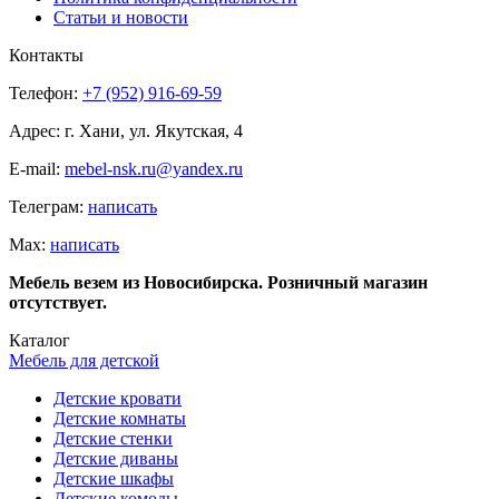
Статьи и новости
Контакты
Телефон:
+7 (952) 916-69-59
Адрес: г. Хани, ул. Якутская, 4
E-mail:
mebel-nsk.ru@yandex.ru
Телеграм:
написать
Мах:
написать
Мебель везем из Новосибирска. Розничный магазин
отсутствует.
Каталог
Мебель для детской
Детские кровати
Детские комнаты
Детские стенки
Детские диваны
Детские шкафы
Детские комоды