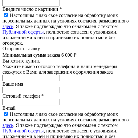
Введите число с картинки
*
Настоящим я даю свое согласие на обработку моих
персональных данных на условиях согласия, размещенного
здесь
. Я также подтверждаю что ознакомлен с текстом
Публичной оферты
, полностью согласен с условиями,
изложенными в ней и принимаю их полностью и без
оговорок.
Отправить заявку
Минимальная сумма заказа 6 000 ₽
Вы хотите купить:
Укажите номер сотового телефона и наши менеджеры
свяжутся с Вами для завершения оформления заказа
Ваше имя
Сотовый телефон
*
E-mail
Настоящим я даю свое согласие на обработку моих
персональных данных на условиях согласия, размещенного
здесь
. Я также подтверждаю что ознакомлен с текстом
Публичной оферты
, полностью согласен с условиями,
изложенными в ней и принимаю их полностью и без