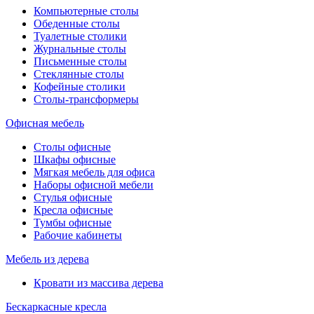
Компьютерные столы
Обеденные столы
Туалетные столики
Журнальные столы
Письменные столы
Стеклянные столы
Кофейные столики
Столы-трансформеры
Офисная мебель
Столы офисные
Шкафы офисные
Мягкая мебель для офиса
Наборы офисной мебели
Стулья офисные
Кресла офисные
Тумбы офисные
Рабочие кабинеты
Мебель из дерева
Кровати из массива дерева
Бескаркасные кресла